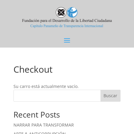
Checkout
Su carro está actualmente vacío.
Buscar
Recent Posts
NARRAR PARA TRANSFORMAR
ARTE & ANTICORRUPCIÓN