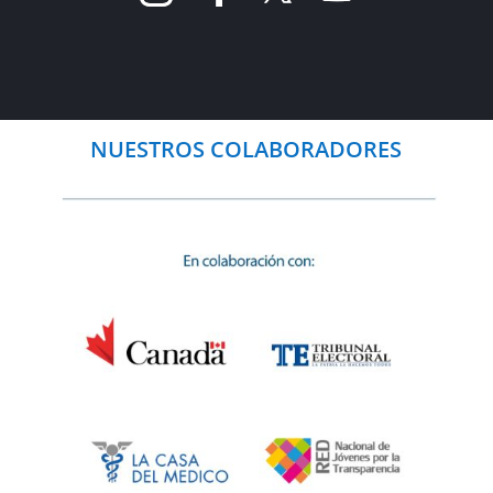
NUESTROS COLABORADORES