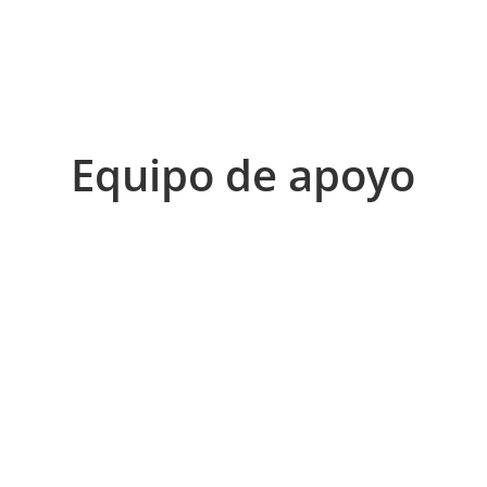
Equipo de apoyo