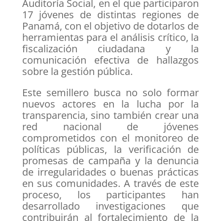
Auditoría Social, en el que participaron
17 jóvenes de distintas regiones de
Panamá, con el objetivo de dotarlos de
herramientas para el análisis crítico, la
fiscalización ciudadana y la
comunicación efectiva de hallazgos
sobre la gestión pública.
Este semillero busca no solo formar
nuevos actores en la lucha por la
transparencia, sino también crear una
red nacional de jóvenes
comprometidos con el monitoreo de
políticas públicas, la verificación de
promesas de campaña y la denuncia
de irregularidades o buenas prácticas
en sus comunidades. A través de este
proceso, los participantes han
desarrollado investigaciones que
contribuirán al fortalecimiento de la