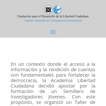
En un contexto donde el acceso a la
información y la rendición de cuentas
son fundamentales para fortalecer la
democracia, la Academia Libertad
Ciudadana decidió apostar por la
formación de un Semillero de
Investigadores Jóvenes. Con este
propósito, se organizó un Taller de