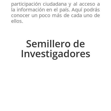
participación ciudadana y al acceso a
la información en el país. Aquí podrás
conocer un poco más de cada uno de
ellos.
Semillero de
Investigadores