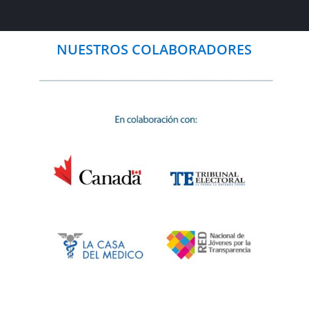
NUESTROS COLABORADORES