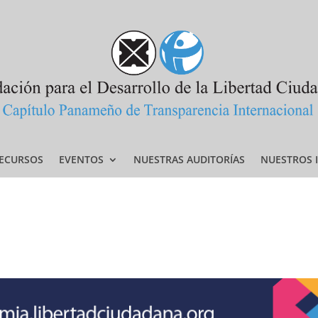
ECURSOS
EVENTOS
NUESTRAS AUDITORÍAS
NUESTROS 