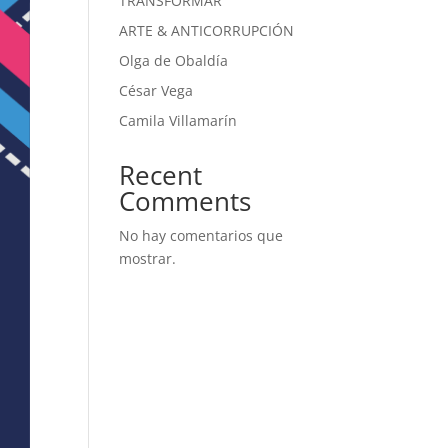
TRANSFORMAR
ARTE & ANTICORRUPCIÓN
Olga de Obaldía
César Vega
Camila Villamarín
Recent
Comments
No hay comentarios que
mostrar.