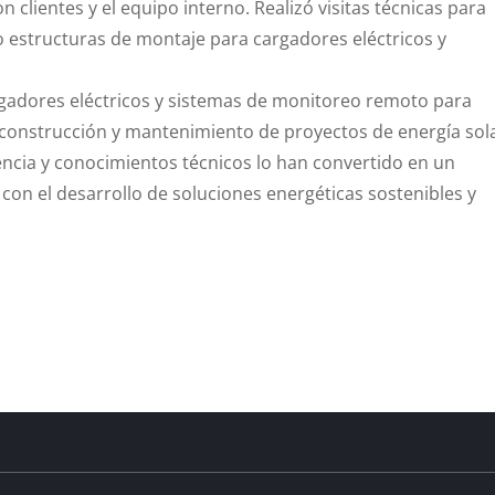
clientes y el equipo interno. Realizó visitas técnicas para
 estructuras de montaje para cargadores eléctricos y
rgadores eléctricos y sistemas de monitoreo remoto para
a construcción y mantenimiento de proyectos de energía sol
encia y conocimientos técnicos lo han convertido en un
on el desarrollo de soluciones energéticas sostenibles y