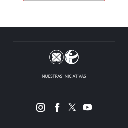
NUESTRAS INICIATIVAS