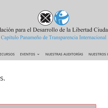
ECURSOS
EVENTOS
NUESTRAS AUDITORÍAS
NUESTROS 
s.