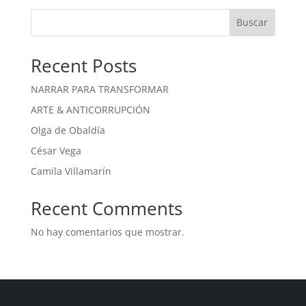
Buscar
Recent Posts
NARRAR PARA TRANSFORMAR
ARTE & ANTICORRUPCIÓN
Olga de Obaldía
César Vega
Camila Villamarín
Recent Comments
No hay comentarios que mostrar.