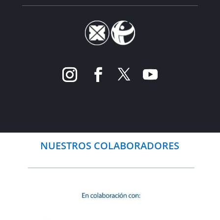
NUESTROS COLABORADORES