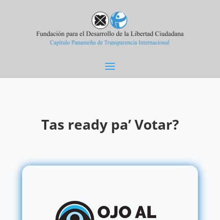
Tas ready pa’ Votar?