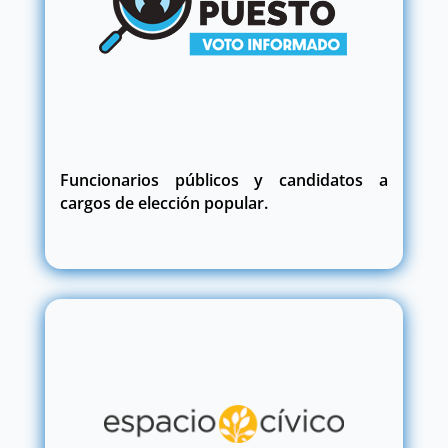
Funcionarios públicos y candidatos a
cargos de elección popular.