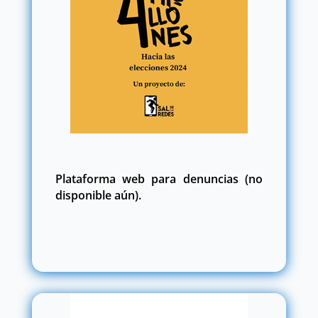
Plataforma web para denuncias (no
disponible aún).