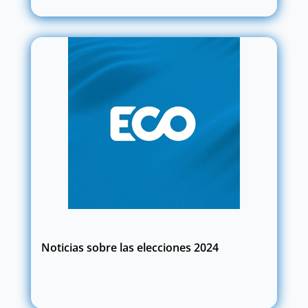
Noticias sobre las elecciones 2024