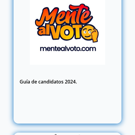
Guía de candidatos 2024.