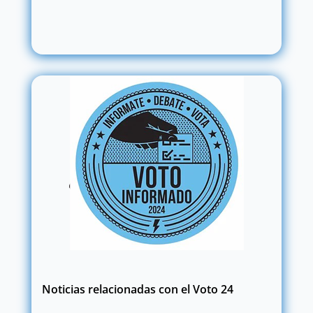
Noticias relacionadas con el Voto 24