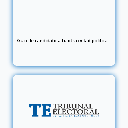
Guía de candidatos. Tu otra mitad política.