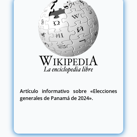
Artículo informativo sobre «Elecciones
generales de Panamá de 2024».