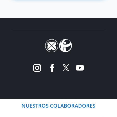
NUESTROS COLABORADORES