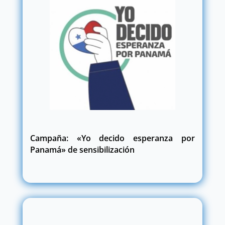
Campaña: «Yo decido esperanza por
Panamá» de sensibilización