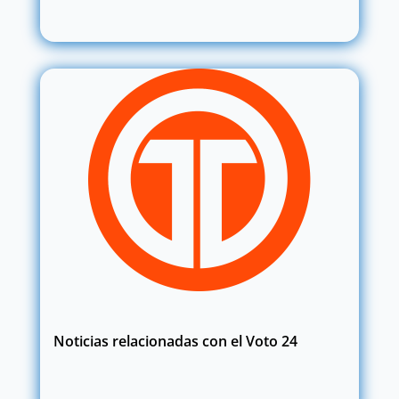
Noticias relacionadas con el Voto 24