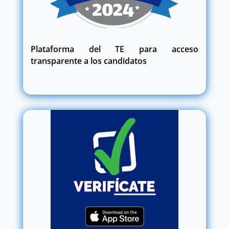
Plataforma del TE para acceso
transparente a los candidatos