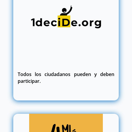
Todos los ciudadanos pueden y deben
participar.