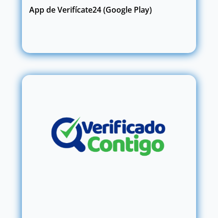
App de Verifícate24 (Google Play)