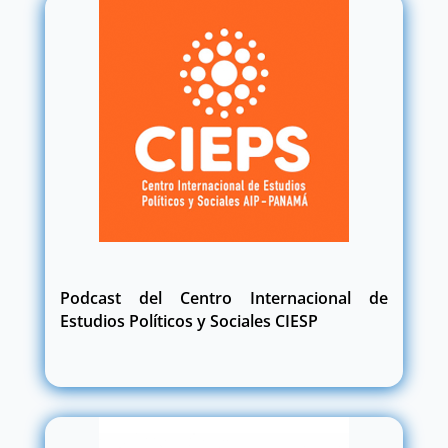
Podcast del Centro Internacional de
Estudios Políticos y Sociales CIESP