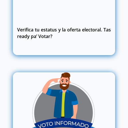
Verifica tu estatus y la oferta electoral. Tas
ready pa’ Votar?