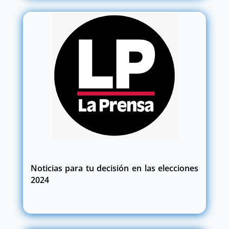
Noticias para tu decisión en las elecciones
2024