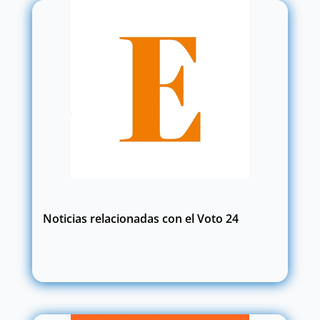
Noticias relacionadas con el Voto 24