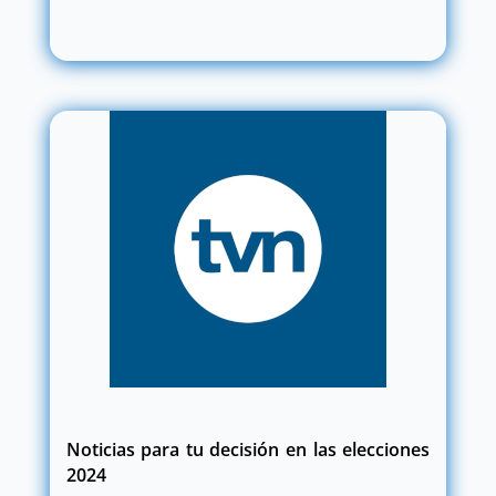
Noticias para tu decisión en las elecciones
2024