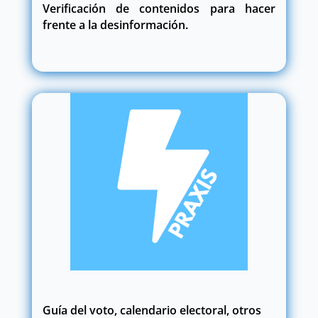
Verificación de contenidos para hacer
frente a la desinformación.
Guía del voto, calendario electoral, otros