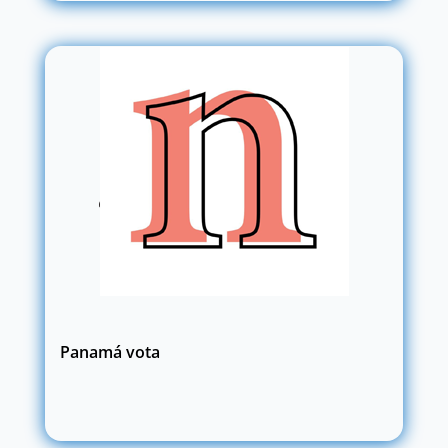
Panamá vota