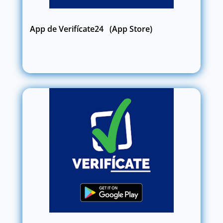
App de Verifícate24 (App Store)