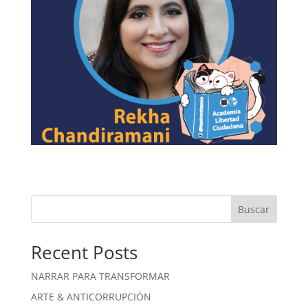
Buscar
Recent Posts
NARRAR PARA TRANSFORMAR
ARTE & ANTICORRUPCIÓN