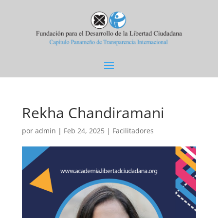
Rekha Chandiramani
por
admin
|
Feb 24, 2025
|
Facilitadores