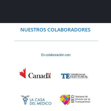
NUESTROS COLABORADORES